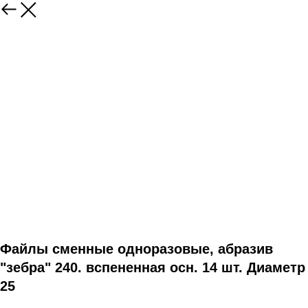
Файлы сменные одноразовые, абразив
"зебра" 240. вспененная осн. 14 шт. Диаметр
25