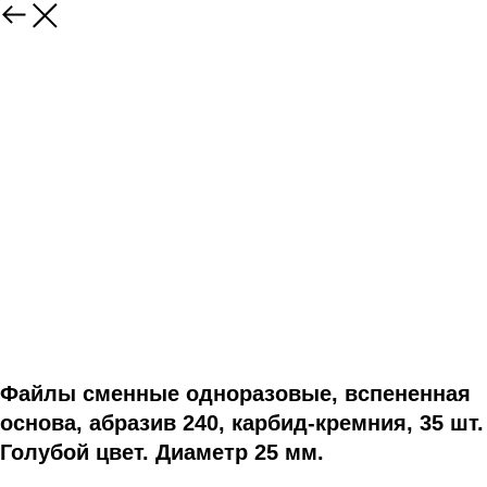
Файлы сменные одноразовые, вспененная
основа, абразив 240, карбид-кремния, 35 шт.
Голубой цвет. Диаметр 25 мм.