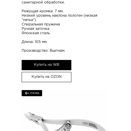
санитарной обработки.
Режущая кромка: 7 мм.
Низкий уровень наклона полотен (низкая
"пятка")
Спиральная пружина
Ручная заточка
Японская сталь
Длина: 105 мм.
Производство: Вьетнам.
Купить на WB
Купить на OZON
Назад