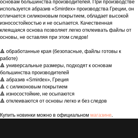
основам большинства производителей. При производстве
используется абразив «Smirdex» производства Греции, он
отличается силиконовым покрытием, обладает высокой
износостойкостью и не осыпается. Качественная
клеящаяся основа позволяет легко отклеивать файлы от
основы, не оставляя при этом следов!
⠀
🔺 обработанные края (безопасные, файлы готовы к
работе)
🔺 универсальные размеры, подходят к основам
большинства производителей
🔺 абразив «Smirdex», Греция
🔺 с силиконовым покрытием
🔺 износостойкие, не осыпаются
🔺 отклеиваются от основы легко и без следов
Купить новинки можно в официальном
магазине
.