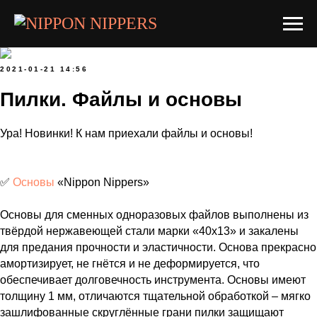
2021-01-21 14:56
Пилки. Файлы и основы
Ура! Новинки! К нам приехали файлы и основы!
⠀
✅
Основы
«Nippon Nippers»
⠀
Основы для сменных одноразовых файлов выполнены из
твёрдой нержавеющей стали марки «40х13» и закалены
для предания прочности и эластичности. Основа прекрасно
амортизирует, не гнётся и не деформируется, что
обеспечивает долговечность инструмента. Основы имеют
толщину 1 мм, отличаются тщательной обработкой – мягко
зашлифованные скруглённые грани пилки защищают