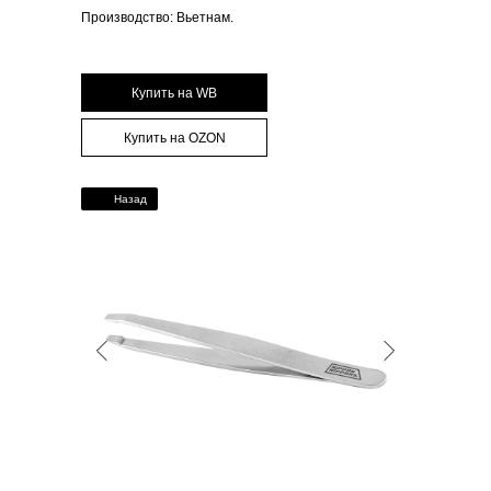
Производство: Вьетнам.
Купить на WB
Купить на OZON
Назад