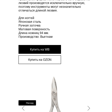
лезвий производятся исключительно вручную,
поэтому инструменты могут незначительно
отличаться длиной лезвия.
Для ногтей
Японская сталь
Ручная заточка
Матовая поверхность
Длина ножниц 94 мм.
Производство: Вьетнам
Купить на WB
Купить на OZON
Назад