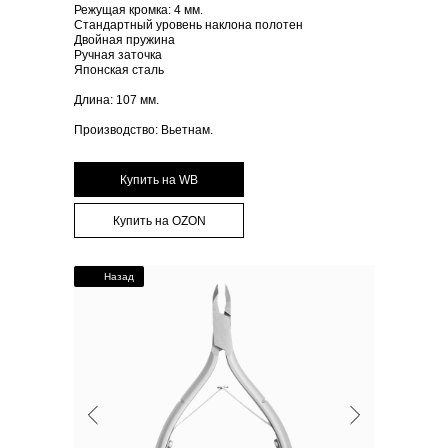
Режущая кромка: 4 мм.
Стандартный уровень наклона полотен
Двойная пружина
Ручная заточка
Японская сталь
Длина: 107 мм.
Производство: Вьетнам.
Купить на WB
Купить на OZON
Назад