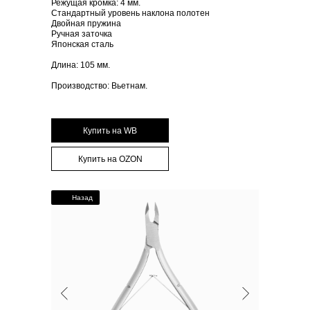
Режущая кромка: 4 мм.
Стандартный уровень наклона полотен
Двойная пружина
Ручная заточка
Японская сталь
Длина: 105 мм.
Производство: Вьетнам.
Купить на WB
Купить на OZON
Назад